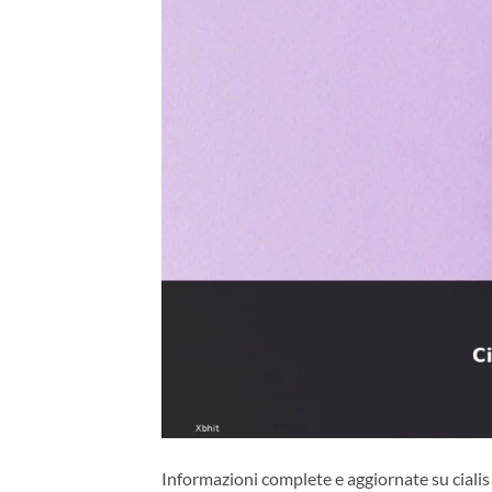
Informazioni complete e aggiornate su cialis