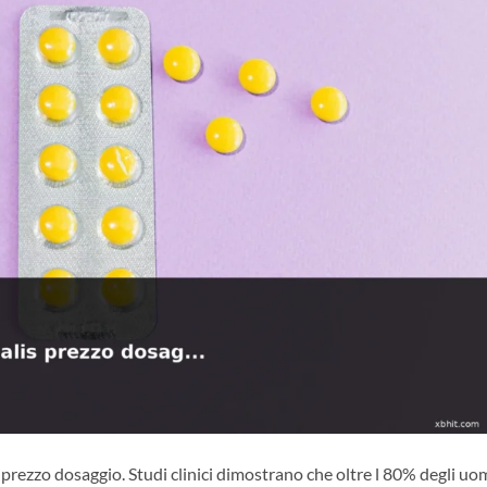
 prezzo dosaggio. Studi clinici dimostrano che oltre l 80% degli uo