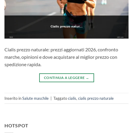
Cialis prezzo naturale: prezzi aggiornati 2026, confronto
marche, opinioni e dove acquistare al miglior prezzo con
spedizione rapida.
CONTINUA A LEGGERE
→
Inserito in
Salute maschile
|
Taggato
cialis
,
cialis prezzo naturale
HOTSPOT