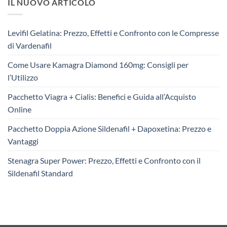
IL NUOVO ARTICOLO
Levifil Gelatina: Prezzo, Effetti e Confronto con le Compresse
di Vardenafil
Come Usare Kamagra Diamond 160mg: Consigli per
l’Utilizzo
Pacchetto Viagra + Cialis: Benefici e Guida all’Acquisto
Online
Pacchetto Doppia Azione Sildenafil + Dapoxetina: Prezzo e
Vantaggi
Stenagra Super Power: Prezzo, Effetti e Confronto con il
Sildenafil Standard