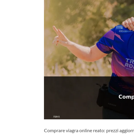
Comprare viagra online reato: prezzi aggiorn