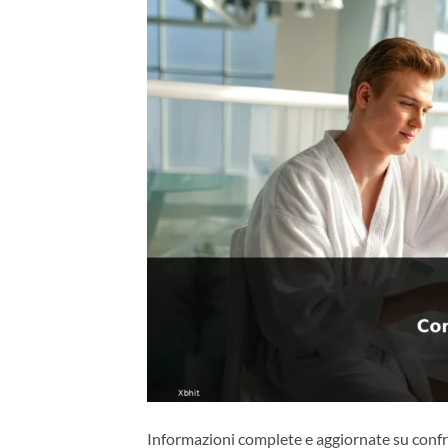
Informazioni complete e aggiornate su confron