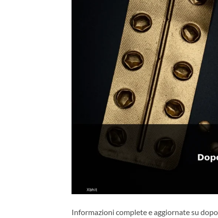
Informazioni complete e aggiornate su dopo 