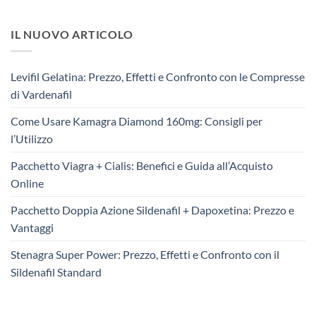
IL NUOVO ARTICOLO
Levifil Gelatina: Prezzo, Effetti e Confronto con le Compresse
di Vardenafil
Come Usare Kamagra Diamond 160mg: Consigli per
l’Utilizzo
Pacchetto Viagra + Cialis: Benefici e Guida all’Acquisto
Online
Pacchetto Doppia Azione Sildenafil + Dapoxetina: Prezzo e
Vantaggi
Stenagra Super Power: Prezzo, Effetti e Confronto con il
Sildenafil Standard