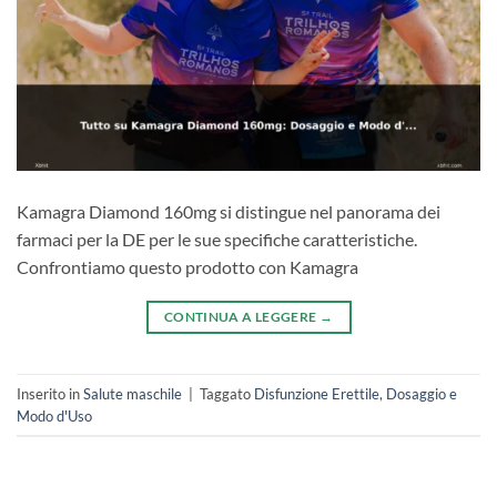
Kamagra Diamond 160mg si distingue nel panorama dei
farmaci per la DE per le sue specifiche caratteristiche.
Confrontiamo questo prodotto con Kamagra
CONTINUA A LEGGERE
→
Inserito in
Salute maschile
|
Taggato
Disfunzione Erettile
,
Dosaggio e
Modo d'Uso