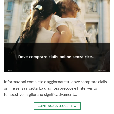
Informazioni complete e aggiornate su dove comprare cialis
online senza ricetta. La diagnosi precoce e l intervento
tempestivo migliorano significativament…
CONTINUA A LEGGERE
→