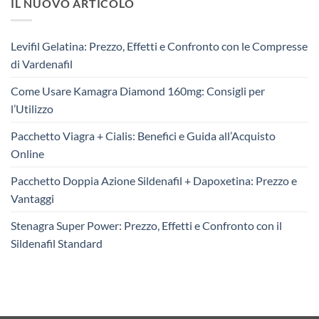
IL NUOVO ARTICOLO
Levifil Gelatina: Prezzo, Effetti e Confronto con le Compresse
di Vardenafil
Come Usare Kamagra Diamond 160mg: Consigli per
l’Utilizzo
Pacchetto Viagra + Cialis: Benefici e Guida all’Acquisto
Online
Pacchetto Doppia Azione Sildenafil + Dapoxetina: Prezzo e
Vantaggi
Stenagra Super Power: Prezzo, Effetti e Confronto con il
Sildenafil Standard