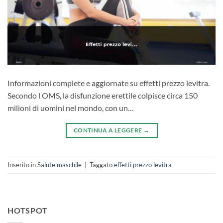
Informazioni complete e aggiornate su effetti prezzo levitra.
Secondo l OMS, la disfunzione erettile colpisce circa 150
milioni di uomini nel mondo, con un…
CONTINUA A LEGGERE
→
Inserito in
Salute maschile
|
Taggato
effetti prezzo levitra
HOTSPOT