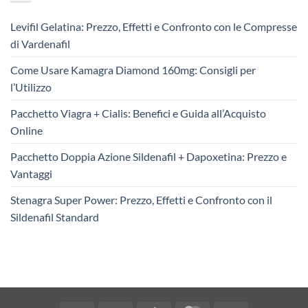
Levifil Gelatina: Prezzo, Effetti e Confronto con le Compresse
di Vardenafil
Come Usare Kamagra Diamond 160mg: Consigli per
l’Utilizzo
Pacchetto Viagra + Cialis: Benefici e Guida all’Acquisto
Online
Pacchetto Doppia Azione Sildenafil + Dapoxetina: Prezzo e
Vantaggi
Stenagra Super Power: Prezzo, Effetti e Confronto con il
Sildenafil Standard