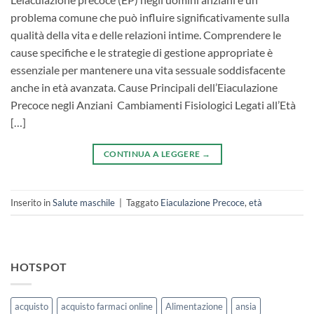
problema comune che può influire significativamente sulla
qualità della vita e delle relazioni intime. Comprendere le
cause specifiche e le strategie di gestione appropriate è
essenziale per mantenere una vita sessuale soddisfacente
anche in età avanzata. ​Cause Principali dell’Eiaculazione
Precoce negli Anziani ​ ​Cambiamenti Fisiologici Legati all’Età​
[…]
CONTINUA A LEGGERE
→
Inserito in
Salute maschile
|
Taggato
Eiaculazione Precoce
,
età
HOTSPOT
acquisto
acquisto farmaci online
Alimentazione
ansia