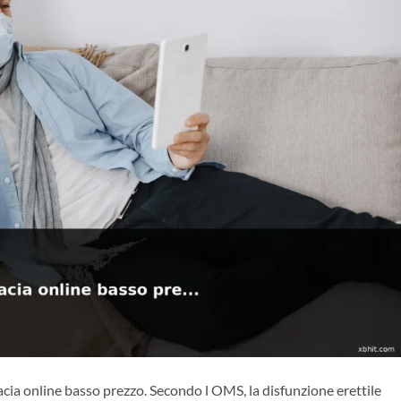
cia online basso prezzo. Secondo l OMS, la disfunzione erettile