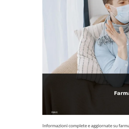
Informazioni complete e aggiornate su farma