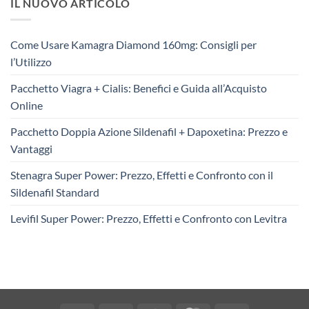
IL NUOVO ARTICOLO
Come Usare Kamagra Diamond 160mg: Consigli per
l’Utilizzo
Pacchetto Viagra + Cialis: Benefici e Guida all’Acquisto
Online
Pacchetto Doppia Azione Sildenafil + Dapoxetina: Prezzo e
Vantaggi
Stenagra Super Power: Prezzo, Effetti e Confronto con il
Sildenafil Standard
Levifil Super Power: Prezzo, Effetti e Confronto con Levitra