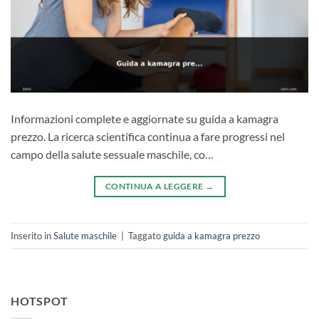
Informazioni complete e aggiornate su guida a kamagra
prezzo. La ricerca scientifica continua a fare progressi nel
campo della salute sessuale maschile, co…
CONTINUA A LEGGERE
→
Inserito in
Salute maschile
|
Taggato
guida a kamagra prezzo
HOTSPOT