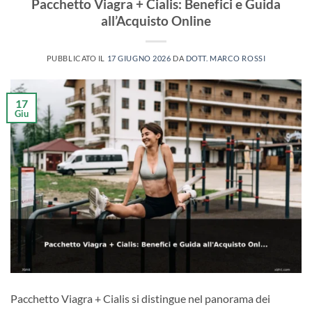
Pacchetto Viagra + Cialis: Benefici e Guida
all’Acquisto Online
PUBBLICATO IL
17 GIUGNO 2026
DA
DOTT. MARCO ROSSI
17
Giu
Pacchetto Viagra + Cialis si distingue nel panorama dei