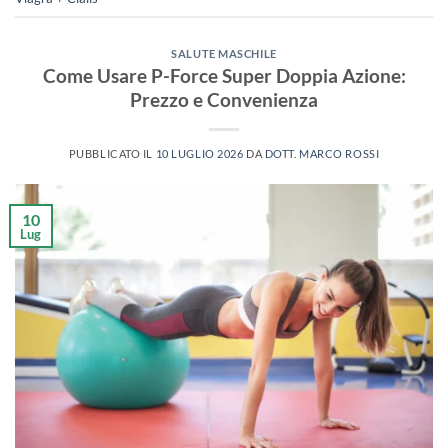
SALUTE MASCHILE
Come Usare P-Force Super Doppia Azione:
Prezzo e Convenienza
PUBBLICATO IL
10 LUGLIO 2026
DA
DOTT. MARCO ROSSI
10
Lug