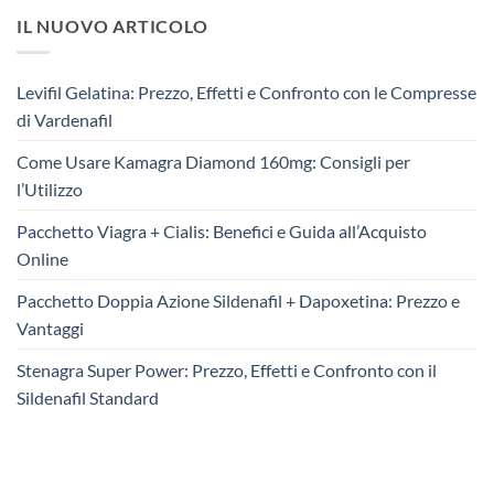
IL NUOVO ARTICOLO
Levifil Gelatina: Prezzo, Effetti e Confronto con le Compresse
di Vardenafil
Come Usare Kamagra Diamond 160mg: Consigli per
l’Utilizzo
Pacchetto Viagra + Cialis: Benefici e Guida all’Acquisto
Online
Pacchetto Doppia Azione Sildenafil + Dapoxetina: Prezzo e
Vantaggi
Stenagra Super Power: Prezzo, Effetti e Confronto con il
Sildenafil Standard