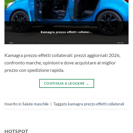
Kamagra prezzo effetti collaterali: prezzi aggiornati 2026,
confronto marche, opinioni e dove acquistare al miglior
prezzo con spedizione rapida.
CONTINUA A LEGGERE
→
Inserito in
Salute maschile
|
Taggato
kamagra prezzo effetti collaterali
HOTSPOT