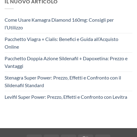
IL NUOVO ARTICOLO
Come Usare Kamagra Diamond 160mg: Consigli per
l’Utilizzo
Pacchetto Viagra + Cialis: Benefici e Guida all’Acquisto
Online
Pacchetto Doppia Azione Sildenafil + Dapoxetina: Prezzo e
Vantaggi
Stenagra Super Power: Prezzo, Effetti e Confronto con il
Sildenafil Standard
Levifil Super Power: Prezzo, Effetti e Confronto con Levitra