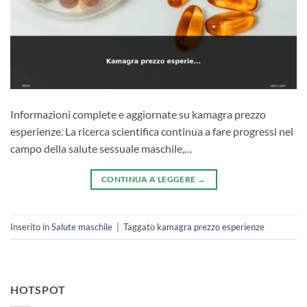
Informazioni complete e aggiornate su kamagra prezzo
esperienze. La ricerca scientifica continua a fare progressi nel
campo della salute sessuale maschile,…
CONTINUA A LEGGERE
→
Inserito in
Salute maschile
|
Taggato
kamagra prezzo esperienze
HOTSPOT