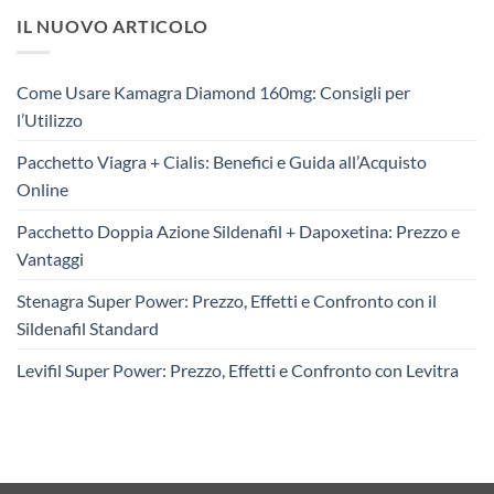
IL NUOVO ARTICOLO
Come Usare Kamagra Diamond 160mg: Consigli per
l’Utilizzo
Pacchetto Viagra + Cialis: Benefici e Guida all’Acquisto
Online
Pacchetto Doppia Azione Sildenafil + Dapoxetina: Prezzo e
Vantaggi
Stenagra Super Power: Prezzo, Effetti e Confronto con il
Sildenafil Standard
Levifil Super Power: Prezzo, Effetti e Confronto con Levitra