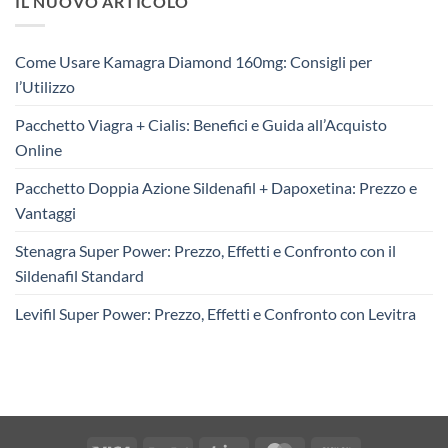
IL NUOVO ARTICOLO
Come Usare Kamagra Diamond 160mg: Consigli per
l’Utilizzo
Pacchetto Viagra + Cialis: Benefici e Guida all’Acquisto
Online
Pacchetto Doppia Azione Sildenafil + Dapoxetina: Prezzo e
Vantaggi
Stenagra Super Power: Prezzo, Effetti e Confronto con il
Sildenafil Standard
Levifil Super Power: Prezzo, Effetti e Confronto con Levitra