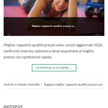
Miglior rapporto qualità prezzo auto: prezzi aggiornati 2026,
confronto marche, opinioni e dove acquistare al miglior
prezzo con spedizione rapida.
CONTINUA A LEGGERE
→
Inserito in
Salute maschile
|
Taggato
miglior rapporto qualità prezzo aut
HOTSPOT