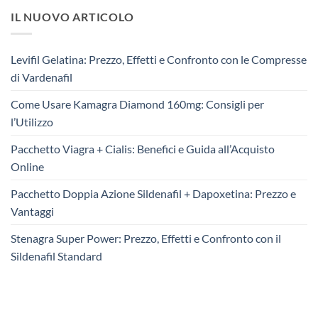
IL NUOVO ARTICOLO
Levifil Gelatina: Prezzo, Effetti e Confronto con le Compresse
di Vardenafil
Come Usare Kamagra Diamond 160mg: Consigli per
l’Utilizzo
Pacchetto Viagra + Cialis: Benefici e Guida all’Acquisto
Online
Pacchetto Doppia Azione Sildenafil + Dapoxetina: Prezzo e
Vantaggi
Stenagra Super Power: Prezzo, Effetti e Confronto con il
Sildenafil Standard