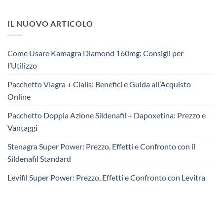
IL NUOVO ARTICOLO
Come Usare Kamagra Diamond 160mg: Consigli per
l’Utilizzo
Pacchetto Viagra + Cialis: Benefici e Guida all’Acquisto
Online
Pacchetto Doppia Azione Sildenafil + Dapoxetina: Prezzo e
Vantaggi
Stenagra Super Power: Prezzo, Effetti e Confronto con il
Sildenafil Standard
Levifil Super Power: Prezzo, Effetti e Confronto con Levitra