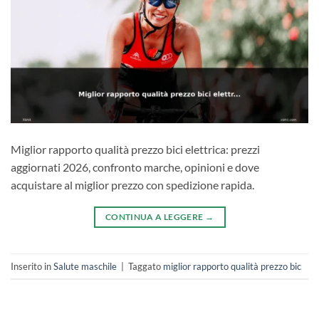
Miglior rapporto qualità prezzo bici elettrica: prezzi
aggiornati 2026, confronto marche, opinioni e dove
acquistare al miglior prezzo con spedizione rapida.
CONTINUA A LEGGERE
→
Inserito in
Salute maschile
|
Taggato
miglior rapporto qualità prezzo bic