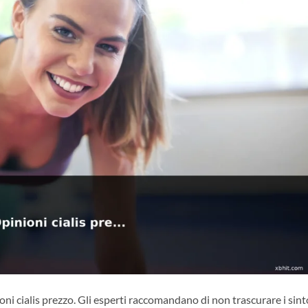
ni cialis prezzo. Gli esperti raccomandano di non trascurare i sin