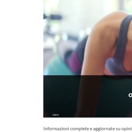
Informazioni complete e aggiornate su opinio