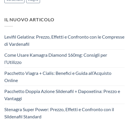
IL NUOVO ARTICOLO
Levifil Gelatina: Prezzo, Effetti e Confronto con le Compresse
di Vardenafil
Come Usare Kamagra Diamond 160mg: Consigli per
l’Utilizzo
Pacchetto Viagra + Cialis: Benefici e Guida all’Acquisto
Online
Pacchetto Doppia Azione Sildenafil + Dapoxetina: Prezzo e
Vantaggi
Stenagra Super Power: Prezzo, Effetti e Confronto con il
Sildenafil Standard