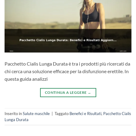
Pacchetto Cialis Lunga Durata è tra i prodotti più ricercati da
chi cerca una soluzione efficace per la disfunzione erettile. In
questa guida analizzi
CONTINUA A LEGGERE
→
Inserito in
Salute maschile
|
Taggato
Benefici e Risultati
,
Pacchetto Cialis
Lunga Durata