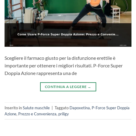
Scegliere il farmaco giusto per la disfunzione erettile è
importante per ottenere i migliori risultati. P-Force Super
Doppia Azione rappresenta una de
CONTINUA A LEGGERE
→
Inserito in
Salute maschile
|
Taggato
Dapoxetina
,
P-Force Super Doppia
Azione
,
Prezzo e Convenienza
,
priligy