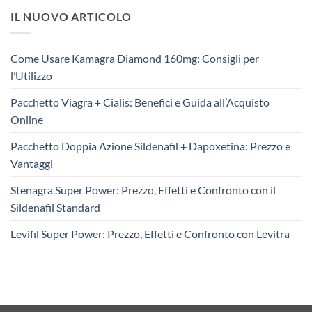
IL NUOVO ARTICOLO
Come Usare Kamagra Diamond 160mg: Consigli per
l’Utilizzo
Pacchetto Viagra + Cialis: Benefici e Guida all’Acquisto
Online
Pacchetto Doppia Azione Sildenafil + Dapoxetina: Prezzo e
Vantaggi
Stenagra Super Power: Prezzo, Effetti e Confronto con il
Sildenafil Standard
Levifil Super Power: Prezzo, Effetti e Confronto con Levitra