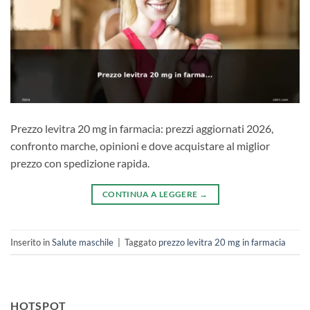
Prezzo levitra 20 mg in farmacia: prezzi aggiornati 2026,
confronto marche, opinioni e dove acquistare al miglior
prezzo con spedizione rapida.
CONTINUA A LEGGERE
→
Inserito in
Salute maschile
|
Taggato
prezzo levitra 20 mg in farmacia
HOTSPOT