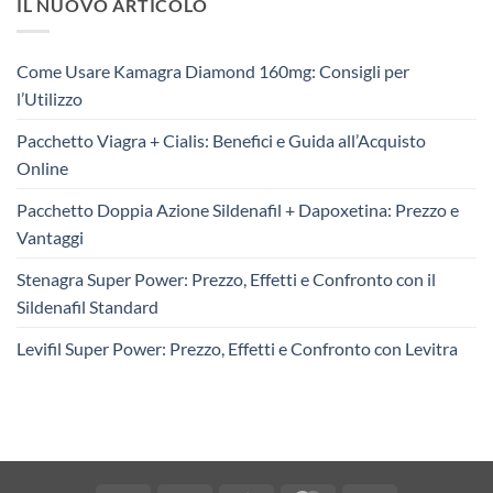
IL NUOVO ARTICOLO
Come Usare Kamagra Diamond 160mg: Consigli per
l’Utilizzo
Pacchetto Viagra + Cialis: Benefici e Guida all’Acquisto
Online
Pacchetto Doppia Azione Sildenafil + Dapoxetina: Prezzo e
Vantaggi
Stenagra Super Power: Prezzo, Effetti e Confronto con il
Sildenafil Standard
Levifil Super Power: Prezzo, Effetti e Confronto con Levitra