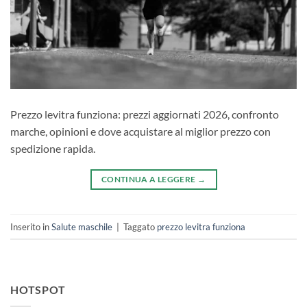
Prezzo levitra funziona: prezzi aggiornati 2026, confronto
marche, opinioni e dove acquistare al miglior prezzo con
spedizione rapida.
CONTINUA A LEGGERE
→
Inserito in
Salute maschile
|
Taggato
prezzo levitra funziona
HOTSPOT