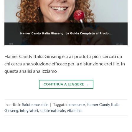
Hamer Candy Italia Ginseng è tra i prodotti più ricercati da
chi cerca una soluzione efficace per la disfunzione erettile. In
questa analisi analizziamo
CONTINUA A LEGGERE
→
Inserito in
Salute maschile
|
Taggato
benessere
,
Hamer Candy Italia
Ginseng
,
integratori
,
salute naturale
,
vitamine