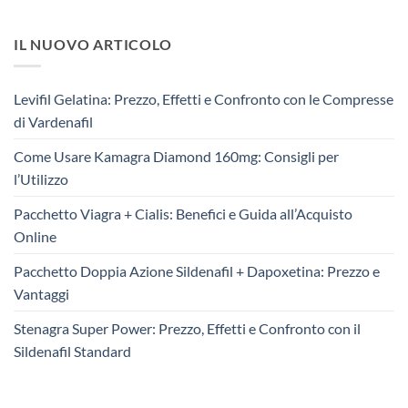
IL NUOVO ARTICOLO
Levifil Gelatina: Prezzo, Effetti e Confronto con le Compresse
di Vardenafil
Come Usare Kamagra Diamond 160mg: Consigli per
l’Utilizzo
Pacchetto Viagra + Cialis: Benefici e Guida all’Acquisto
Online
Pacchetto Doppia Azione Sildenafil + Dapoxetina: Prezzo e
Vantaggi
Stenagra Super Power: Prezzo, Effetti e Confronto con il
Sildenafil Standard