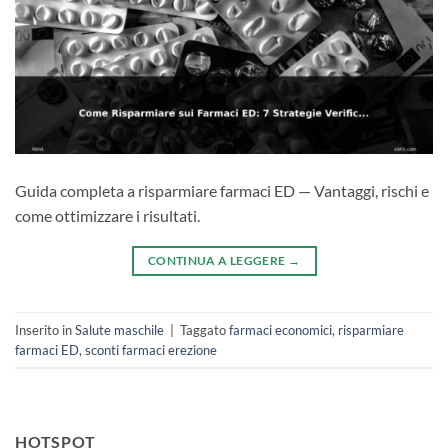
Guida completa a risparmiare farmaci ED — Vantaggi, rischi e
come ottimizzare i risultati.
CONTINUA A LEGGERE
→
Inserito in
Salute maschile
|
Taggato
farmaci economici
,
risparmiare
farmaci ED
,
sconti farmaci erezione
HOTSPOT