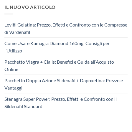
IL NUOVO ARTICOLO
Levifil Gelatina: Prezzo, Effetti e Confronto con le Compresse
di Vardenafil
Come Usare Kamagra Diamond 160mg: Consigli per
l’Utilizzo
Pacchetto Viagra + Cialis: Benefici e Guida all’Acquisto
Online
Pacchetto Doppia Azione Sildenafil + Dapoxetina: Prezzo e
Vantaggi
Stenagra Super Power: Prezzo, Effetti e Confronto con il
Sildenafil Standard