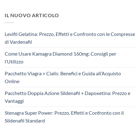
IL NUOVO ARTICOLO
Levifil Gelatina: Prezzo, Effetti e Confronto con le Compresse
di Vardenafil
Come Usare Kamagra Diamond 160mg: Consigli per
l’Utilizzo
Pacchetto Viagra + Cialis: Benefici e Guida all’Acquisto
Online
Pacchetto Doppia Azione Sildenafil + Dapoxetina: Prezzo e
Vantaggi
Stenagra Super Power: Prezzo, Effetti e Confronto con il
Sildenafil Standard