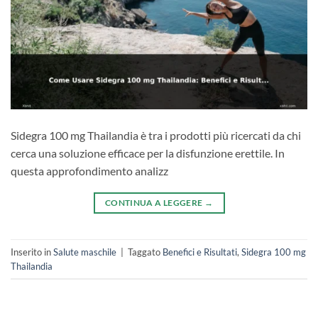
Sidegra 100 mg Thailandia è tra i prodotti più ricercati da chi
cerca una soluzione efficace per la disfunzione erettile. In
questa approfondimento analizz
CONTINUA A LEGGERE
→
Inserito in
Salute maschile
|
Taggato
Benefici e Risultati
,
Sidegra 100 mg
Thailandia