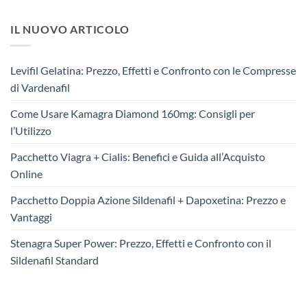
IL NUOVO ARTICOLO
Levifil Gelatina: Prezzo, Effetti e Confronto con le Compresse
di Vardenafil
Come Usare Kamagra Diamond 160mg: Consigli per
l’Utilizzo
Pacchetto Viagra + Cialis: Benefici e Guida all’Acquisto
Online
Pacchetto Doppia Azione Sildenafil + Dapoxetina: Prezzo e
Vantaggi
Stenagra Super Power: Prezzo, Effetti e Confronto con il
Sildenafil Standard