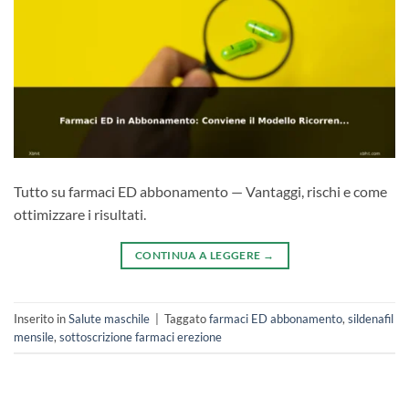
Tutto su farmaci ED abbonamento — Vantaggi, rischi e come
ottimizzare i risultati.
CONTINUA A LEGGERE
→
Inserito in
Salute maschile
|
Taggato
farmaci ED abbonamento
,
sildenafil
mensile
,
sottoscrizione farmaci erezione