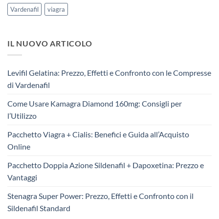
Vardenafil
viagra
IL NUOVO ARTICOLO
Levifil Gelatina: Prezzo, Effetti e Confronto con le Compresse
di Vardenafil
Come Usare Kamagra Diamond 160mg: Consigli per
l’Utilizzo
Pacchetto Viagra + Cialis: Benefici e Guida all’Acquisto
Online
Pacchetto Doppia Azione Sildenafil + Dapoxetina: Prezzo e
Vantaggi
Stenagra Super Power: Prezzo, Effetti e Confronto con il
Sildenafil Standard