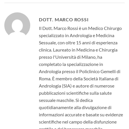
DOTT. MARCO ROSSI
Il Dott. Marco Rossi è un Medico Chirurgo
specializzato in Andrologia e Medicina
Sessuale, con oltre 15 anni di esperienza
clinica. Laureato in Medicina e Chirurgia
presso l'Università di Milano, ha
completato la specializzazione in
Andrologia presso il Policlinico Gemelli di
Roma. È membro della Società Italiana di
Andrologia (SIA) e autore di numerose
pubblicazioni scientifiche sulla salute
sessuale maschile. Si dedica
quotidianamente alla divulgazione di
informazioni accurate e basate su evidenze
scientifiche nel campo della disfunzione
erettile e del benessere maschile.