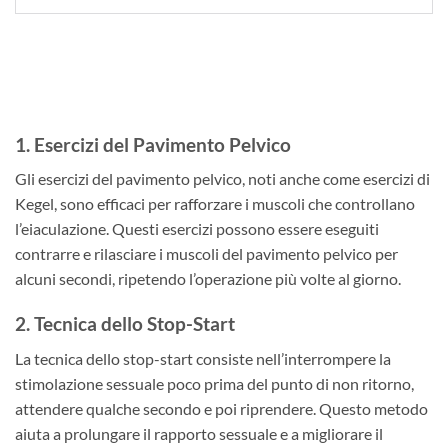
1. Esercizi del Pavimento Pelvico
Gli esercizi del pavimento pelvico, noti anche come esercizi di
Kegel, sono efficaci per rafforzare i muscoli che controllano
l’eiaculazione. Questi esercizi possono essere eseguiti
contrarre e rilasciare i muscoli del pavimento pelvico per
alcuni secondi, ripetendo l’operazione più volte al giorno.
2. Tecnica dello Stop-Start
La tecnica dello stop-start consiste nell’interrompere la
stimolazione sessuale poco prima del punto di non ritorno,
attendere qualche secondo e poi riprendere. Questo metodo
aiuta a prolungare il rapporto sessuale e a migliorare il