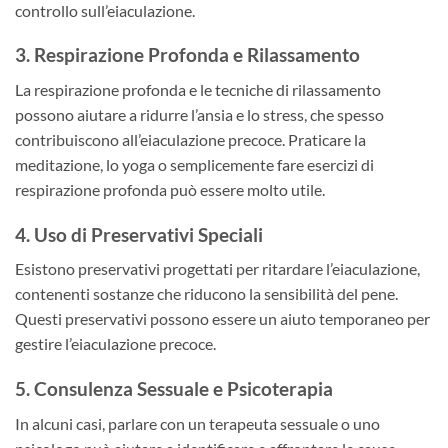
controllo sull’eiaculazione.
3. Respirazione Profonda e Rilassamento
La respirazione profonda e le tecniche di rilassamento
possono aiutare a ridurre l’ansia e lo stress, che spesso
contribuiscono all’eiaculazione precoce. Praticare la
meditazione, lo yoga o semplicemente fare esercizi di
respirazione profonda può essere molto utile.
4. Uso di Preservativi Speciali
Esistono preservativi progettati per ritardare l’eiaculazione,
contenenti sostanze che riducono la sensibilità del pene.
Questi preservativi possono essere un aiuto temporaneo per
gestire l’eiaculazione precoce.
5. Consulenza Sessuale e Psicoterapia
In alcuni casi, parlare con un terapeuta sessuale o uno