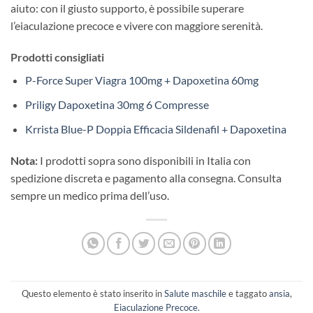
aiuto: con il giusto supporto, è possibile superare
l’eiaculazione precoce e vivere con maggiore serenità.
Prodotti consigliati
P-Force Super Viagra 100mg + Dapoxetina 60mg
Priligy Dapoxetina 30mg 6 Compresse
Krrista Blue-P Doppia Efficacia Sildenafil + Dapoxetina
Nota:
I prodotti sopra sono disponibili in Italia con
spedizione discreta e pagamento alla consegna. Consulta
sempre un medico prima dell’uso.
Questo elemento è stato inserito in
Salute maschile
e taggato
ansia
,
Eiaculazione Precoce
.