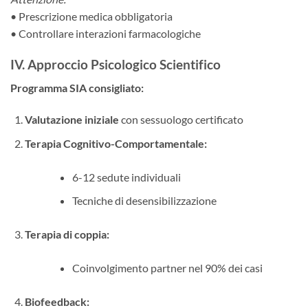
• Prescrizione medica obbligatoria
• Controllare interazioni farmacologiche
IV. Approccio Psicologico Scientifico
Programma SIA consigliato:​
Valutazione iniziale
​ con sessuologo certificato
Terapia Cognitivo-Comportamentale:​
6-12 sedute individuali
Tecniche di desensibilizzazione
Terapia di coppia:​
Coinvolgimento partner nel 90% dei casi
Biofeedback:​