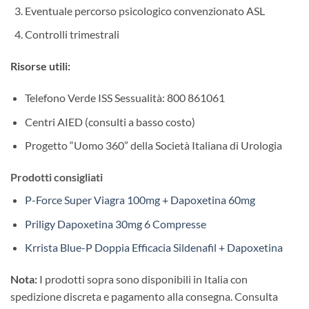
Eventuale percorso psicologico convenzionato ASL
Controlli trimestrali
Risorse utili:​
Telefono Verde ISS Sessualità: 800 861061
Centri AIED (consulti a basso costo)
Progetto “Uomo 360” della Società Italiana di Urologia
Prodotti consigliati
P-Force Super Viagra 100mg + Dapoxetina 60mg
Priligy Dapoxetina 30mg 6 Compresse
Krrista Blue-P Doppia Efficacia Sildenafil + Dapoxetina
Nota:
I prodotti sopra sono disponibili in Italia con
spedizione discreta e pagamento alla consegna. Consulta