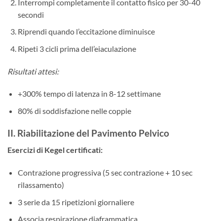
Interrompi completamente il contatto fisico per 30-40
secondi
Riprendi quando l’eccitazione diminuisce
Ripeti 3 cicli prima dell’eiaculazione
Risultati attesi:
+300% tempo di latenza in 8-12 settimane
80% di soddisfazione nelle coppie
II. Riabilitazione del Pavimento Pelvico
Esercizi di Kegel certificati:​
Contrazione progressiva (5 sec contrazione + 10 sec
rilassamento)
3 serie da 15 ripetizioni giornaliere
Associa respirazione diaframmatica