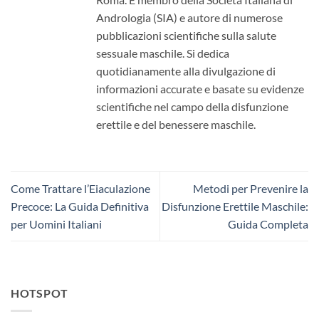
Andrologia (SIA) e autore di numerose
pubblicazioni scientifiche sulla salute
sessuale maschile. Si dedica
quotidianamente alla divulgazione di
informazioni accurate e basate su evidenze
scientifiche nel campo della disfunzione
erettile e del benessere maschile.
Come Trattare l’Eiaculazione
Metodi per Prevenire la
Precoce: La Guida Definitiva
Disfunzione Erettile Maschile:
per Uomini Italiani
Guida Completa
HOTSPOT