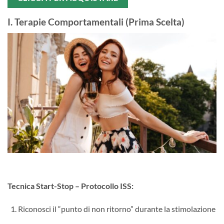
I. Terapie Comportamentali (Prima Scelta)
Tecnica Start-Stop – Protocollo ISS:​
Riconosci il “punto di non ritorno” durante la stimolazione