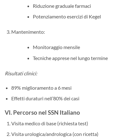
Riduzione graduale farmaci
Potenziamento esercizi di Kegel
Mantenimento:
Monitoraggio mensile
Tecniche apprese nel lungo termine
Risultati clinici:
89% miglioramento a 6 mesi
Effetti duraturi nell’80% dei casi
VI. Percorso nel SSN Italiano
Visita medico di base (richiesta test)
Visita urologica/andrologica (con ricetta)