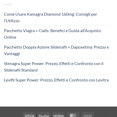
Come Usare Kamagra Diamond 160mg: Consigli per
l’Utilizzo
Pacchetto Viagra + Cialis: Benefici e Guida all’Acquisto
Online
Pacchetto Doppia Azione Sildenafil + Dapoxetina: Prezzo e
Vantaggi
Stenagra Super Power: Prezzo, Effetti e Confronto con il
Sildenafil Standard
Levifil Super Power: Prezzo, Effetti e Confronto con Levitra
Visa
PayPal
Stripe
MasterCard
Cash