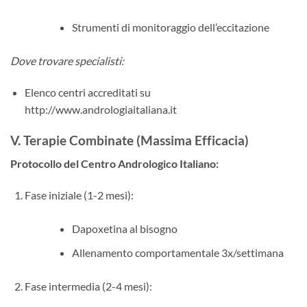
Strumenti di monitoraggio dell’eccitazione
Dove trovare specialisti:
Elenco centri accreditati su
http://www.andrologiaitaliana.it
V. Terapie Combinate (Massima Efficacia)
Protocollo del Centro Andrologico Italiano:​
Fase iniziale (1-2 mesi):
Dapoxetina al bisogno
Allenamento comportamentale 3x/settimana
Fase intermedia (2-4 mesi):