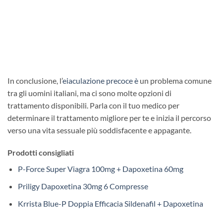
In conclusione, l’
eiaculazione precoce è
un problema comune
tra gli uomini italiani, ma ci sono molte opzioni di
trattamento disponibili. Parla con il tuo medico per
determinare il trattamento migliore per te e inizia il percorso
verso una vita sessuale più soddisfacente e appagante.
Prodotti consigliati
P-Force Super Viagra 100mg + Dapoxetina 60mg
Priligy Dapoxetina 30mg 6 Compresse
Krrista Blue-P Doppia Efficacia Sildenafil + Dapoxetina