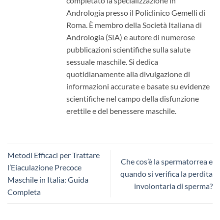
completato la specializzazione in
Andrologia presso il Policlinico Gemelli di
Roma. È membro della Società Italiana di
Andrologia (SIA) e autore di numerose
pubblicazioni scientifiche sulla salute
sessuale maschile. Si dedica
quotidianamente alla divulgazione di
informazioni accurate e basate su evidenze
scientifiche nel campo della disfunzione
erettile e del benessere maschile.
Metodi Efficaci per Trattare
Che cos’è la spermatorrea e
l’Eiaculazione Precoce
quando si verifica la perdita
Maschile in Italia: Guida
involontaria di sperma?
Completa