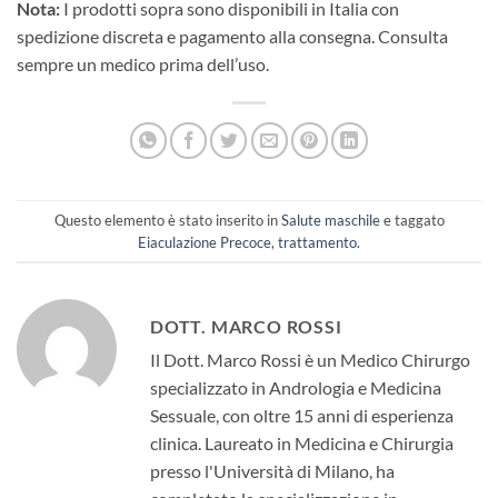
Nota:
I prodotti sopra sono disponibili in Italia con
spedizione discreta e pagamento alla consegna. Consulta
sempre un medico prima dell’uso.
Questo elemento è stato inserito in
Salute maschile
e taggato
Eiaculazione Precoce
,
trattamento
.
DOTT. MARCO ROSSI
Il Dott. Marco Rossi è un Medico Chirurgo
specializzato in Andrologia e Medicina
Sessuale, con oltre 15 anni di esperienza
clinica. Laureato in Medicina e Chirurgia
presso l'Università di Milano, ha