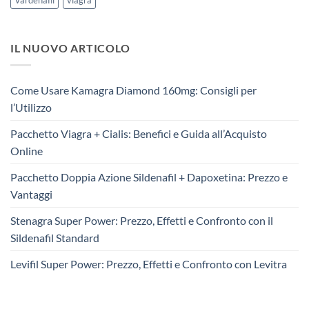
Vardenafil
viagra
IL NUOVO ARTICOLO
Come Usare Kamagra Diamond 160mg: Consigli per
l’Utilizzo
Pacchetto Viagra + Cialis: Benefici e Guida all’Acquisto
Online
Pacchetto Doppia Azione Sildenafil + Dapoxetina: Prezzo e
Vantaggi
Stenagra Super Power: Prezzo, Effetti e Confronto con il
Sildenafil Standard
Levifil Super Power: Prezzo, Effetti e Confronto con Levitra