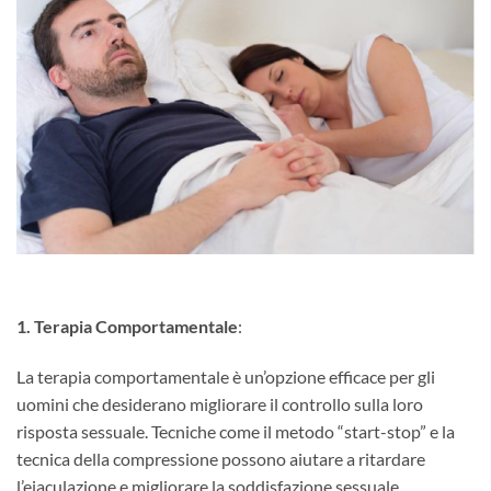
1. Terapia Comportamentale
:
La terapia comportamentale è un’opzione efficace per gli
uomini che desiderano migliorare il controllo sulla loro
risposta sessuale. Tecniche come il metodo “start-stop” e la
tecnica della compressione possono aiutare a ritardare
l’eiaculazione e migliorare la soddisfazione sessuale.