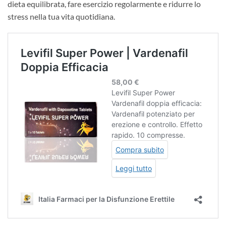
dieta equilibrata, fare esercizio regolarmente e ridurre lo
stress nella tua vita quotidiana.