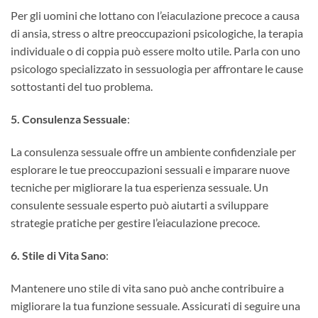
Per gli uomini che lottano con l’eiaculazione precoce a causa
di ansia, stress o altre preoccupazioni psicologiche, la terapia
individuale o di coppia può essere molto utile. Parla con uno
psicologo specializzato in sessuologia per affrontare le cause
sottostanti del tuo problema.
5. Consulenza Sessuale
:
La consulenza sessuale offre un ambiente confidenziale per
esplorare le tue preoccupazioni sessuali e imparare nuove
tecniche per migliorare la tua esperienza sessuale. Un
consulente sessuale esperto può aiutarti a sviluppare
strategie pratiche per gestire l’eiaculazione precoce.
6. Stile di Vita Sano
:
Mantenere uno stile di vita sano può anche contribuire a
migliorare la tua funzione sessuale. Assicurati di seguire una