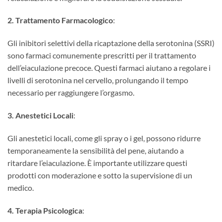
2. Trattamento Farmacologico
:
Gli inibitori selettivi della ricaptazione della serotonina (SSRI)
sono farmaci comunemente prescritti per il trattamento
dell’eiaculazione precoce. Questi farmaci aiutano a regolare i
livelli di serotonina nel cervello, prolungando il tempo
necessario per raggiungere l’orgasmo.
3. Anestetici Locali
:
Gli anestetici locali, come gli spray o i gel, possono ridurre
temporaneamente la sensibilità del pene, aiutando a
ritardare l’eiaculazione. È importante utilizzare questi
prodotti con moderazione e sotto la supervisione di un
medico.
4. Terapia Psicologica
: