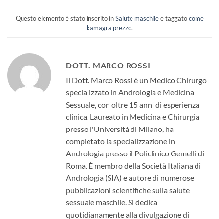
Questo elemento è stato inserito in
Salute maschile
e taggato
come
kamagra prezzo
.
DOTT. MARCO ROSSI
Il Dott. Marco Rossi è un Medico Chirurgo
specializzato in Andrologia e Medicina
Sessuale, con oltre 15 anni di esperienza
clinica. Laureato in Medicina e Chirurgia
presso l'Università di Milano, ha
completato la specializzazione in
Andrologia presso il Policlinico Gemelli di
Roma. È membro della Società Italiana di
Andrologia (SIA) e autore di numerose
pubblicazioni scientifiche sulla salute
sessuale maschile. Si dedica
quotidianamente alla divulgazione di