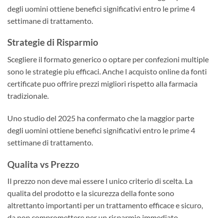
degli uomini ottiene benefici significativi entro le prime 4
settimane di trattamento.
Strategie di Risparmio
Scegliere il formato generico o optare per confezioni multiple
sono le strategie piu efficaci. Anche l acquisto online da fonti
certificate puo offrire prezzi migliori rispetto alla farmacia
tradizionale.
Uno studio del 2025 ha confermato che la maggior parte
degli uomini ottiene benefici significativi entro le prime 4
settimane di trattamento.
Qualita vs Prezzo
Il prezzo non deve mai essere l unico criterio di scelta. La
qualita del prodotto e la sicurezza della fonte sono
altrettanto importanti per un trattamento efficace e sicuro,
da non compromettere per un risparmio immediato.