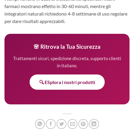
farmaci mostrano effetto in 30-60 minuti, mentre gli
integratori naturali richiedono 4-8 settimane di uso regolare
per dare risultati apprezzabili.
🌸 Ritrova la Tua Sicurezza
Trattamenti sicuri, spedizione discreta, supporto clienti
in italiano.
🔍 ESplora i nostri prodotti