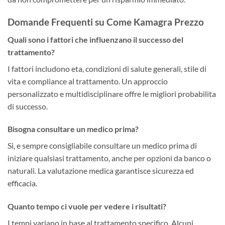
Domande Frequenti su Come Kamagra Prezzo
Quali sono i fattori che influenzano il successo del
trattamento?
I fattori includono eta, condizioni di salute generali, stile di
vita e compliance al trattamento. Un approccio
personalizzato e multidisciplinare offre le migliori probabilita
di successo.
Bisogna consultare un medico prima?
Si, e sempre consigliabile consultare un medico prima di
iniziare qualsiasi trattamento, anche per opzioni da banco o
naturali. La valutazione medica garantisce sicurezza ed
efficacia.
Quanto tempo ci vuole per vedere i risultati?
I tempi variano in base al trattamento specifico. Alcuni