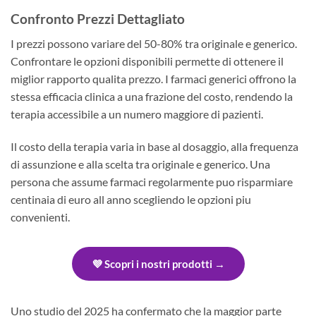
Confronto Prezzi Dettagliato
I prezzi possono variare del 50-80% tra originale e generico.
Confrontare le opzioni disponibili permette di ottenere il
miglior rapporto qualita prezzo. I farmaci generici offrono la
stessa efficacia clinica a una frazione del costo, rendendo la
terapia accessibile a un numero maggiore di pazienti.
Il costo della terapia varia in base al dosaggio, alla frequenza
di assunzione e alla scelta tra originale e generico. Una
persona che assume farmaci regolarmente puo risparmiare
centinaia di euro all anno scegliendo le opzioni piu
convenienti.
💜 Scopri i nostri prodotti →
Uno studio del 2025 ha confermato che la maggior parte