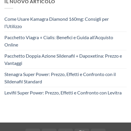
IL NUOVO ARTICOLO
Come Usare Kamagra Diamond 160mg: Consigli per
l’Utilizzo
Pacchetto Viagra + Cialis: Benefici e Guida all’Acquisto
Online
Pacchetto Doppia Azione Sildenafil + Dapoxetina: Prezzo e
Vantaggi
Stenagra Super Power: Prezzo, Effetti e Confronto con il
Sildenafil Standard
Levifil Super Power: Prezzo, Effetti e Confronto con Levitra