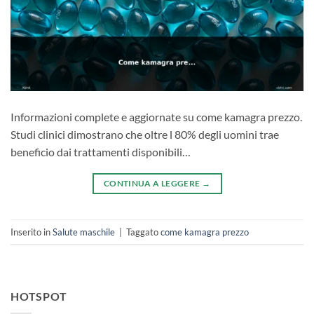
Informazioni complete e aggiornate su come kamagra prezzo.
Studi clinici dimostrano che oltre l 80% degli uomini trae
beneficio dai trattamenti disponibili…
CONTINUA A LEGGERE
→
Inserito in
Salute maschile
|
Taggato
come kamagra prezzo
HOTSPOT