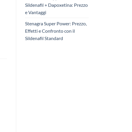
Sildenafil + Dapoxetina: Prezzo
e Vantaggi
Stenagra Super Power: Prezzo,
Effetti e Confronto con il
Sildenafil Standard