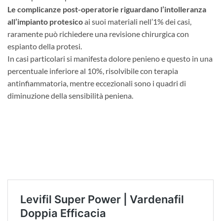
Le complicanze post-operatorie riguardano l’intolleranza
all’impianto protesico
ai suoi materiali nell’1% dei casi,
raramente può richiedere una revisione chirurgica con
espianto della protesi.
In casi particolari si manifesta dolore penieno e questo in una
percentuale inferiore al 10%, risolvibile con terapia
antinfiammatoria, mentre eccezionali sono i quadri di
diminuzione della sensibilità peniena.