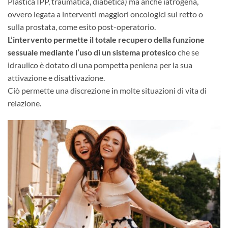
Plastica IPP, traumatica, diabetica) ma anche iatrogena,
ovvero legata a interventi maggiori oncologici sul retto o
sulla prostata, come esito post-operatorio.
L’intervento permette il totale recupero della funzione
sessuale mediante l’uso di un sistema protesico
che se
idraulico è dotato di una pompetta peniena per la sua
attivazione e disattivazione.
Ciò permette una discrezione in molte situazioni di vita di
relazione.