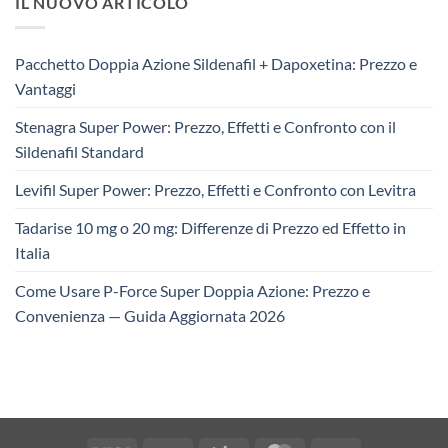
IL NUOVO ARTICOLO
Pacchetto Doppia Azione Sildenafil + Dapoxetina: Prezzo e
Vantaggi
Stenagra Super Power: Prezzo, Effetti e Confronto con il
Sildenafil Standard
Levifil Super Power: Prezzo, Effetti e Confronto con Levitra
Tadarise 10 mg o 20 mg: Differenze di Prezzo ed Effetto in
Italia
Come Usare P-Force Super Doppia Azione: Prezzo e
Convenienza — Guida Aggiornata 2026