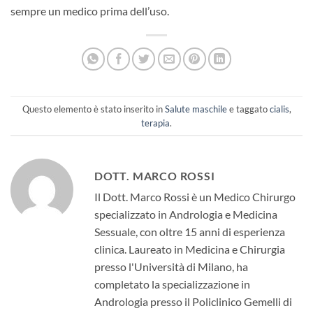
sempre un medico prima dell’uso.
Questo elemento è stato inserito in
Salute maschile
e taggato
cialis
,
terapia
.
DOTT. MARCO ROSSI
Il Dott. Marco Rossi è un Medico Chirurgo
specializzato in Andrologia e Medicina
Sessuale, con oltre 15 anni di esperienza
clinica. Laureato in Medicina e Chirurgia
presso l'Università di Milano, ha
completato la specializzazione in
Andrologia presso il Policlinico Gemelli di