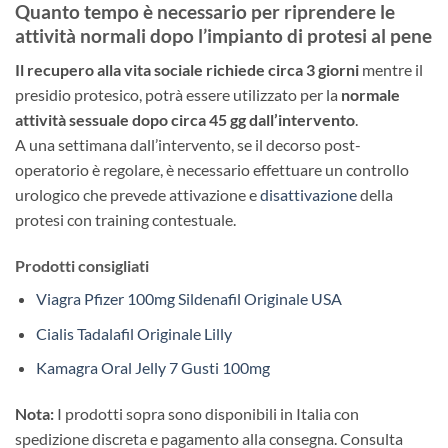
Quanto tempo è necessario per riprendere le
attività normali dopo l’impianto di protesi al pene
Il recupero alla vita sociale richiede circa 3 giorni
mentre il
presidio protesico, potrà essere utilizzato per la
normale
attività sessuale dopo circa 45 gg dall’intervento
.
A una settimana dall’intervento, se il decorso post-
operatorio è regolare, è necessario effettuare un controllo
urologico che prevede attivazione e
disattivazione
della
protesi con training contestuale.
Prodotti consigliati
Viagra Pfizer 100mg Sildenafil Originale USA
Cialis Tadalafil Originale Lilly
Kamagra Oral Jelly 7 Gusti 100mg
Nota:
I prodotti sopra sono disponibili in Italia con
spedizione discreta e pagamento alla consegna. Consulta