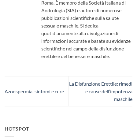
Roma. È membro della Società Italiana di
Andrologia (SIA) e autore di numerose
pubblicazioni scientifiche sulla salute
sessuale maschile. Si dedica
quotidianamente alla divulgazione di
informazioni accurate e basate su evidenze
scientifiche nel campo della disfunzione
erettile e del benessere maschile.
La Disfunzione Erettile: rimedi
Azoospermia: sintomi e cure
e cause dell’impotenza
maschile
HOTSPOT