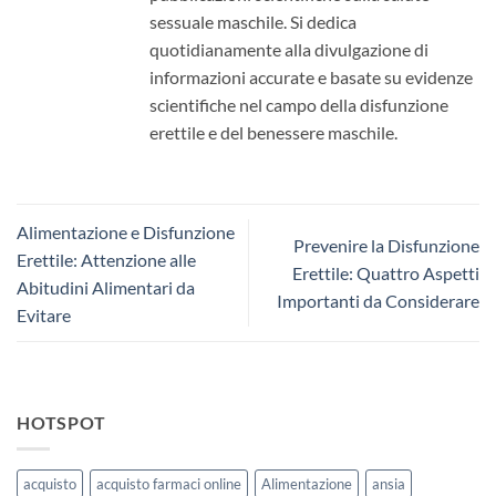
sessuale maschile. Si dedica
quotidianamente alla divulgazione di
informazioni accurate e basate su evidenze
scientifiche nel campo della disfunzione
erettile e del benessere maschile.
Alimentazione e Disfunzione
Prevenire la Disfunzione
Erettile: Attenzione alle
Erettile: Quattro Aspetti
Abitudini Alimentari da
Importanti da Considerare
Evitare
HOTSPOT
acquisto
acquisto farmaci online
Alimentazione
ansia