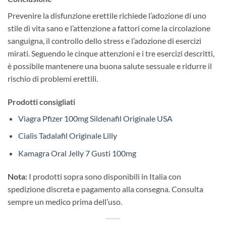
Prevenire la disfunzione erettile richiede l’adozione di uno
stile di vita sano e l’attenzione a fattori come la circolazione
sanguigna, il controllo dello stress e l’adozione di esercizi
mirati. Seguendo le cinque attenzioni e i tre esercizi descritti,
è possibile mantenere una buona salute sessuale e ridurre il
rischio di problemi erettili.
Prodotti consigliati
Viagra Pfizer 100mg Sildenafil Originale USA
Cialis Tadalafil Originale Lilly
Kamagra Oral Jelly 7 Gusti 100mg
Nota:
I prodotti sopra sono disponibili in Italia con
spedizione discreta e pagamento alla consegna. Consulta
sempre un medico prima dell’uso.