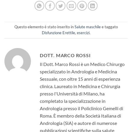
Questo elemento è stato inserito in
Salute maschile
e taggato
Disfunzione Erettile
,
esercizi
.
DOTT. MARCO ROSSI
Il Dott. Marco Rossi è un Medico Chirurgo
specializzato in Andrologia e Medicina
Sessuale, con oltre 15 anni di esperienza
clinica. Laureato in Medicina e Chirurgia
presso l'Università di Milano, ha
completato la specializzazione in
Andrologia presso il Policlinico Gemelli di
Roma. È membro della Società Italiana di
Andrologia (SIA) e autore di numerose
pubblicazioni scientifiche sulla salute