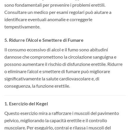
sono fondamentali per prevenire i problemi erettili.
Consultare un medico per esami regolari può aiutare a
identificare eventuali anomalie e correggerle
tempestivamente.
5.
Ridurre l’Alcol e Smettere di Fumare
Il consumo eccessivo di alcol e il fumo sono abitudini
dannose che compromettono la circolazione sanguigna e
possono aumentare il rischio di disfunzione erettile. Ridurre
o eliminare l’alcol e smettere di fumare può migliorare
significativamente la salute cardiovascolare e, di
conseguenza, la funzione erettile.
1.
Esercizio del Kegel
Questo esercizio mira a rafforzare i muscoli del pavimento
pelvico, migliorando la capacità erettile e il controllo
muscolare. Per eseguirlo, contrai e rilassa i muscoli del