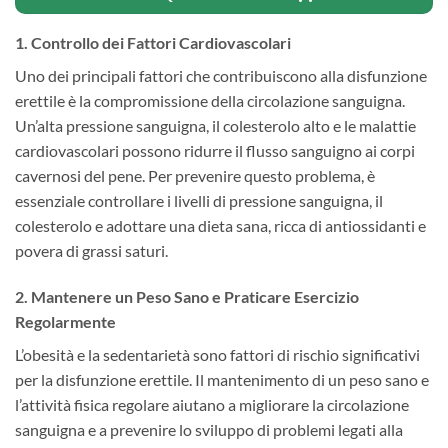
1.
Controllo dei Fattori Cardiovascolari
Uno dei principali fattori che contribuiscono alla disfunzione
erettile è la compromissione della circolazione sanguigna.
Un’alta pressione sanguigna, il colesterolo alto e le malattie
cardiovascolari possono ridurre il flusso sanguigno ai corpi
cavernosi del pene. Per prevenire questo problema, è
essenziale controllare i livelli di pressione sanguigna, il
colesterolo e adottare una dieta sana, ricca di antiossidanti e
povera di grassi saturi.
2.
Mantenere un Peso Sano e Praticare Esercizio
Regolarmente
L’obesità e la sedentarietà sono fattori di rischio significativi
per la disfunzione erettile. Il mantenimento di un peso sano e
l’attività fisica regolare aiutano a migliorare la circolazione
sanguigna e a prevenire lo sviluppo di problemi legati alla