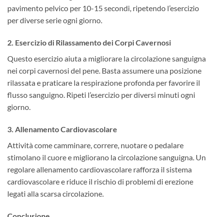
pavimento pelvico per 10-15 secondi, ripetendo l’esercizio
per diverse serie ogni giorno.
2.
Esercizio di Rilassamento dei Corpi Cavernosi
Questo esercizio aiuta a migliorare la circolazione sanguigna
nei corpi cavernosi del pene. Basta assumere una posizione
rilassata e praticare la respirazione profonda per favorire il
flusso sanguigno. Ripeti l’esercizio per diversi minuti ogni
giorno.
3.
Allenamento Cardiovascolare
Attività come camminare, correre, nuotare o pedalare
stimolano il cuore e migliorano la circolazione sanguigna. Un
regolare allenamento cardiovascolare rafforza il sistema
cardiovascolare e riduce il rischio di problemi di erezione
legati alla scarsa circolazione.
Conclusione