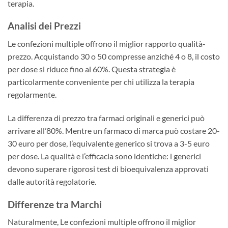
terapia.
Analisi dei Prezzi
Le confezioni multiple offrono il miglior rapporto qualità-
prezzo. Acquistando 30 o 50 compresse anziché 4 o 8, il costo
per dose si riduce fino al 60%. Questa strategia è
particolarmente conveniente per chi utilizza la terapia
regolarmente.
La differenza di prezzo tra farmaci originali e generici può
arrivare all’80%. Mentre un farmaco di marca può costare 20-
30 euro per dose, l’equivalente generico si trova a 3-5 euro
per dose. La qualità e l’efficacia sono identiche: i generici
devono superare rigorosi test di bioequivalenza approvati
dalle autorità regolatorie.
Differenze tra Marchi
Naturalmente, Le confezioni multiple offrono il miglior