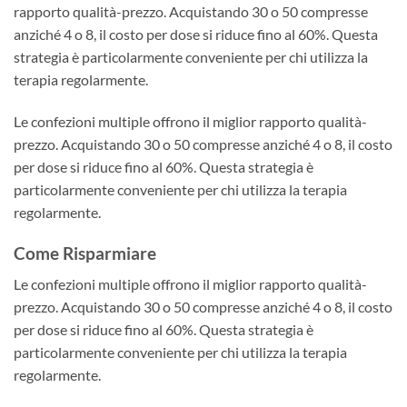
rapporto qualità-prezzo. Acquistando 30 o 50 compresse
anziché 4 o 8, il costo per dose si riduce fino al 60%. Questa
strategia è particolarmente conveniente per chi utilizza la
terapia regolarmente.
Le confezioni multiple offrono il miglior rapporto qualità-
prezzo. Acquistando 30 o 50 compresse anziché 4 o 8, il costo
per dose si riduce fino al 60%. Questa strategia è
particolarmente conveniente per chi utilizza la terapia
regolarmente.
Come Risparmiare
Le confezioni multiple offrono il miglior rapporto qualità-
prezzo. Acquistando 30 o 50 compresse anziché 4 o 8, il costo
per dose si riduce fino al 60%. Questa strategia è
particolarmente conveniente per chi utilizza la terapia
regolarmente.