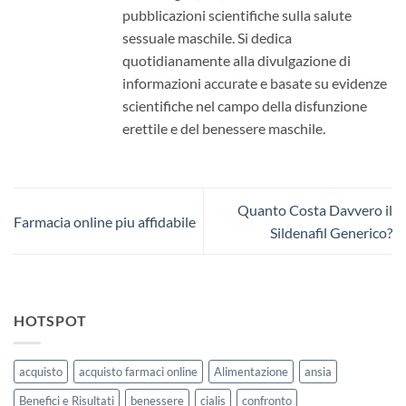
pubblicazioni scientifiche sulla salute
sessuale maschile. Si dedica
quotidianamente alla divulgazione di
informazioni accurate e basate su evidenze
scientifiche nel campo della disfunzione
erettile e del benessere maschile.
Quanto Costa Davvero il
Farmacia online piu affidabile
Sildenafil Generico?
HOTSPOT
acquisto
acquisto farmaci online
Alimentazione
ansia
Benefici e Risultati
benessere
cialis
confronto