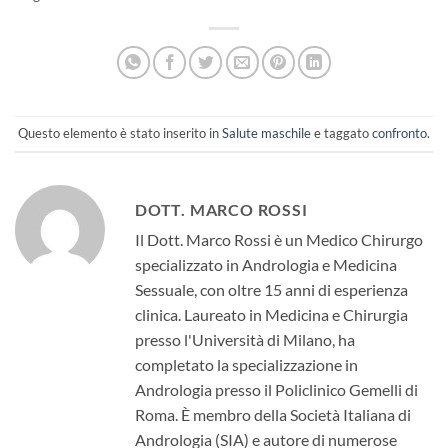
Questo elemento è stato inserito in
Salute maschile
e taggato
confronto
.
DOTT. MARCO ROSSI
Il Dott. Marco Rossi è un Medico Chirurgo
specializzato in Andrologia e Medicina
Sessuale, con oltre 15 anni di esperienza
clinica. Laureato in Medicina e Chirurgia
presso l'Università di Milano, ha
completato la specializzazione in
Andrologia presso il Policlinico Gemelli di
Roma. È membro della Società Italiana di
Andrologia (SIA) e autore di numerose