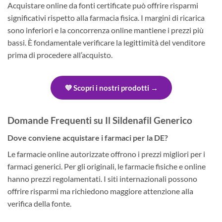
Acquistare online da fonti certificate può offrire risparmi
significativi rispetto alla farmacia fisica. I margini di ricarica
sono inferiori e la concorrenza online mantiene i prezzi più
bassi. È fondamentale verificare la legittimità del venditore
prima di procedere all’acquisto.
💜 Scopri i nostri prodotti →
Domande Frequenti su Il Sildenafil Generico
Dove conviene acquistare i farmaci per la DE?
Le farmacie online autorizzate offrono i prezzi migliori per i
farmaci generici. Per gli originali, le farmacie fisiche e online
hanno prezzi regolamentati. I siti internazionali possono
offrire risparmi ma richiedono maggiore attenzione alla
verifica della fonte.