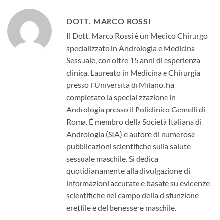
DOTT. MARCO ROSSI
Il Dott. Marco Rossi è un Medico Chirurgo
specializzato in Andrologia e Medicina
Sessuale, con oltre 15 anni di esperienza
clinica. Laureato in Medicina e Chirurgia
presso l'Università di Milano, ha
completato la specializzazione in
Andrologia presso il Policlinico Gemelli di
Roma. È membro della Società Italiana di
Andrologia (SIA) e autore di numerose
pubblicazioni scientifiche sulla salute
sessuale maschile. Si dedica
quotidianamente alla divulgazione di
informazioni accurate e basate su evidenze
scientifiche nel campo della disfunzione
erettile e del benessere maschile.