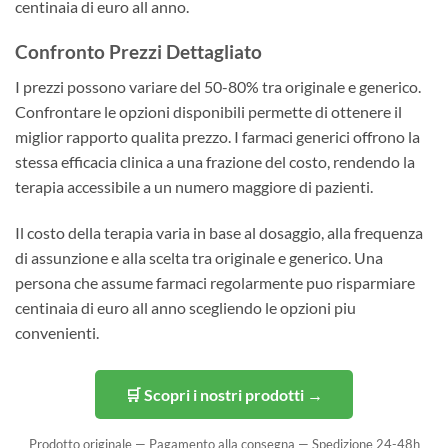
centinaia di euro all anno.
Confronto Prezzi Dettagliato
I prezzi possono variare del 50-80% tra originale e generico.
Confrontare le opzioni disponibili permette di ottenere il
miglior rapporto qualita prezzo. I farmaci generici offrono la
stessa efficacia clinica a una frazione del costo, rendendo la
terapia accessibile a un numero maggiore di pazienti.
Il costo della terapia varia in base al dosaggio, alla frequenza
di assunzione e alla scelta tra originale e generico. Una
persona che assume farmaci regolarmente puo risparmiare
centinaia di euro all anno scegliendo le opzioni piu
convenienti.
🛒 Scopri i nostri prodotti →
Prodotto originale — Pagamento alla consegna — Spedizione 24-48h