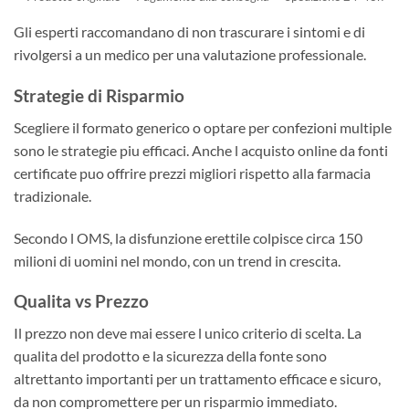
Gli esperti raccomandano di non trascurare i sintomi e di
rivolgersi a un medico per una valutazione professionale.
Strategie di Risparmio
Scegliere il formato generico o optare per confezioni multiple
sono le strategie piu efficaci. Anche l acquisto online da fonti
certificate puo offrire prezzi migliori rispetto alla farmacia
tradizionale.
Secondo l OMS, la disfunzione erettile colpisce circa 150
milioni di uomini nel mondo, con un trend in crescita.
Qualita vs Prezzo
Il prezzo non deve mai essere l unico criterio di scelta. La
qualita del prodotto e la sicurezza della fonte sono
altrettanto importanti per un trattamento efficace e sicuro,
da non compromettere per un risparmio immediato.