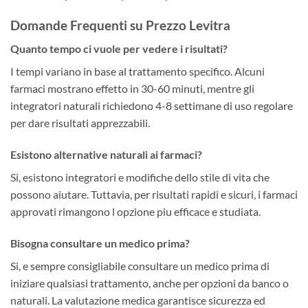
Domande Frequenti su Prezzo Levitra
Quanto tempo ci vuole per vedere i risultati?
I tempi variano in base al trattamento specifico. Alcuni
farmaci mostrano effetto in 30-60 minuti, mentre gli
integratori naturali richiedono 4-8 settimane di uso regolare
per dare risultati apprezzabili.
Esistono alternative naturali ai farmaci?
Si, esistono integratori e modifiche dello stile di vita che
possono aiutare. Tuttavia, per risultati rapidi e sicuri, i farmaci
approvati rimangono l opzione piu efficace e studiata.
Bisogna consultare un medico prima?
Si, e sempre consigliabile consultare un medico prima di
iniziare qualsiasi trattamento, anche per opzioni da banco o
naturali. La valutazione medica garantisce sicurezza ed