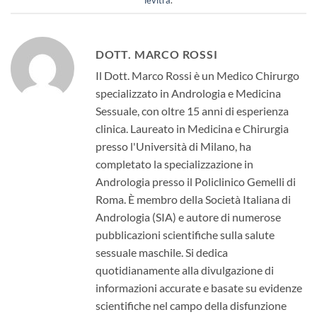
levitra
.
DOTT. MARCO ROSSI
Il Dott. Marco Rossi è un Medico Chirurgo
specializzato in Andrologia e Medicina
Sessuale, con oltre 15 anni di esperienza
clinica. Laureato in Medicina e Chirurgia
presso l'Università di Milano, ha
completato la specializzazione in
Andrologia presso il Policlinico Gemelli di
Roma. È membro della Società Italiana di
Andrologia (SIA) e autore di numerose
pubblicazioni scientifiche sulla salute
sessuale maschile. Si dedica
quotidianamente alla divulgazione di
informazioni accurate e basate su evidenze
scientifiche nel campo della disfunzione