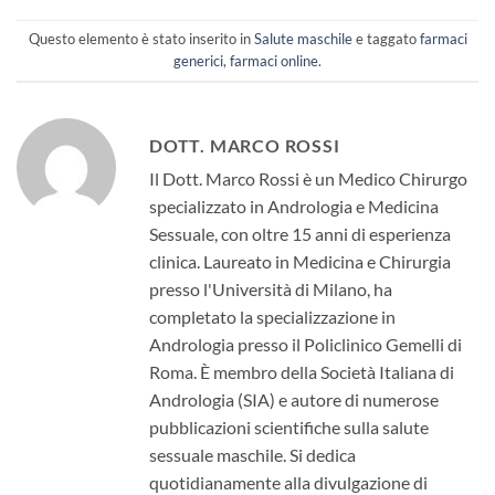
Questo elemento è stato inserito in
Salute maschile
e taggato
farmaci
generici
,
farmaci online
.
DOTT. MARCO ROSSI
Il Dott. Marco Rossi è un Medico Chirurgo
specializzato in Andrologia e Medicina
Sessuale, con oltre 15 anni di esperienza
clinica. Laureato in Medicina e Chirurgia
presso l'Università di Milano, ha
completato la specializzazione in
Andrologia presso il Policlinico Gemelli di
Roma. È membro della Società Italiana di
Andrologia (SIA) e autore di numerose
pubblicazioni scientifiche sulla salute
sessuale maschile. Si dedica
quotidianamente alla divulgazione di