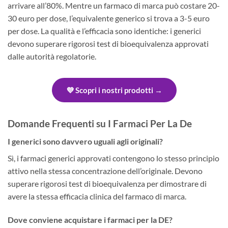
arrivare all’80%. Mentre un farmaco di marca può costare 20-
30 euro per dose, l’equivalente generico si trova a 3-5 euro
per dose. La qualità e l’efficacia sono identiche: i generici
devono superare rigorosi test di bioequivalenza approvati
dalle autorità regolatorie.
💜 Scopri i nostri prodotti →
Domande Frequenti su I Farmaci Per La De
I generici sono davvero uguali agli originali?
Sì, i farmaci generici approvati contengono lo stesso principio
attivo nella stessa concentrazione dell’originale. Devono
superare rigorosi test di bioequivalenza per dimostrare di
avere la stessa efficacia clinica del farmaco di marca.
Dove conviene acquistare i farmaci per la DE?