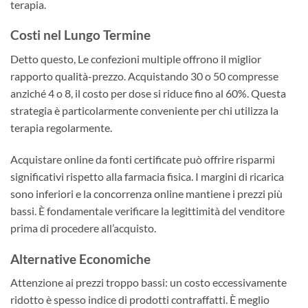
terapia.
Costi nel Lungo Termine
Detto questo, Le confezioni multiple offrono il miglior
rapporto qualità-prezzo. Acquistando 30 o 50 compresse
anziché 4 o 8, il costo per dose si riduce fino al 60%. Questa
strategia è particolarmente conveniente per chi utilizza la
terapia regolarmente.
Acquistare online da fonti certificate può offrire risparmi
significativi rispetto alla farmacia fisica. I margini di ricarica
sono inferiori e la concorrenza online mantiene i prezzi più
bassi. È fondamentale verificare la legittimità del venditore
prima di procedere all’acquisto.
Alternative Economiche
Attenzione ai prezzi troppo bassi: un costo eccessivamente
ridotto è spesso indice di prodotti contraffatti. È meglio