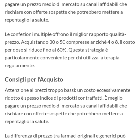
pagare un prezzo medio di mercato su canali affidabili che
rischiare con offerte sospette che potrebbero mettere a
repentaglio la salute.
Le confezioni multiple offrono il miglior rapporto qualità-
prezzo. Acquistando 30 o 50 compresse anziché 4 o 8, il costo
per dose si riduce fino al 60%. Questa strategia è
particolarmente conveniente per chi utilizza la terapia
regolarmente.
Consigli per l’Acquisto
Attenzione ai prezzi troppo bassi: un costo eccessivamente
ridotto è spesso indice di prodotti contraffatti. È meglio
pagare un prezzo medio di mercato su canali affidabili che
rischiare con offerte sospette che potrebbero mettere a
repentaglio la salute.
La differenza di prezzo tra farmaci originali e generici può