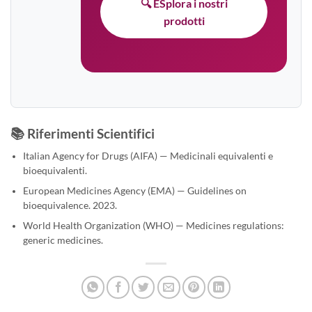
🔍 ESplora i nostri
prodotti
📚 Riferimenti Scientifici
Italian Agency for Drugs (AIFA) — Medicinali equivalenti e
bioequivalenti.
European Medicines Agency (EMA) — Guidelines on
bioequivalence. 2023.
World Health Organization (WHO) — Medicines regulations:
generic medicines.