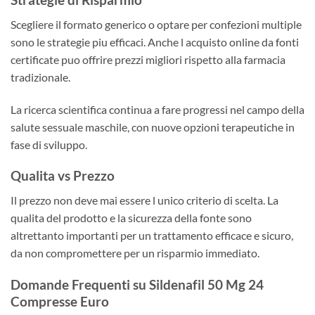
Scegliere il formato generico o optare per confezioni multiple
sono le strategie piu efficaci. Anche l acquisto online da fonti
certificate puo offrire prezzi migliori rispetto alla farmacia
tradizionale.
La ricerca scientifica continua a fare progressi nel campo della
salute sessuale maschile, con nuove opzioni terapeutiche in
fase di sviluppo.
Qualita vs Prezzo
Il prezzo non deve mai essere l unico criterio di scelta. La
qualita del prodotto e la sicurezza della fonte sono
altrettanto importanti per un trattamento efficace e sicuro,
da non compromettere per un risparmio immediato.
Domande Frequenti su Sildenafil 50 Mg 24
Compresse Euro