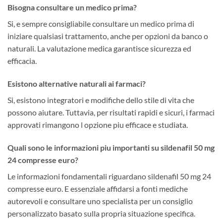
Bisogna consultare un medico prima?
Si, e sempre consigliabile consultare un medico prima di
iniziare qualsiasi trattamento, anche per opzioni da banco o
naturali. La valutazione medica garantisce sicurezza ed
efficacia.
Esistono alternative naturali ai farmaci?
Si, esistono integratori e modifiche dello stile di vita che
possono aiutare. Tuttavia, per risultati rapidi e sicuri, i farmaci
approvati rimangono l opzione piu efficace e studiata.
Quali sono le informazioni piu importanti su sildenafil 50 mg
24 compresse euro?
Le informazioni fondamentali riguardano sildenafil 50 mg 24
compresse euro. E essenziale affidarsi a fonti mediche
autorevoli e consultare uno specialista per un consiglio
personalizzato basato sulla propria situazione specifica.