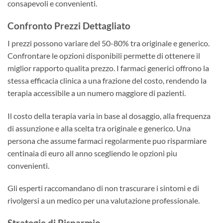
consapevoli e convenienti.
Confronto Prezzi Dettagliato
I prezzi possono variare del 50-80% tra originale e generico.
Confrontare le opzioni disponibili permette di ottenere il
miglior rapporto qualita prezzo. I farmaci generici offrono la
stessa efficacia clinica a una frazione del costo, rendendo la
terapia accessibile a un numero maggiore di pazienti.
Il costo della terapia varia in base al dosaggio, alla frequenza
di assunzione e alla scelta tra originale e generico. Una
persona che assume farmaci regolarmente puo risparmiare
centinaia di euro all anno scegliendo le opzioni piu
convenienti.
Gli esperti raccomandano di non trascurare i sintomi e di
rivolgersi a un medico per una valutazione professionale.
Strategie di Risparmio