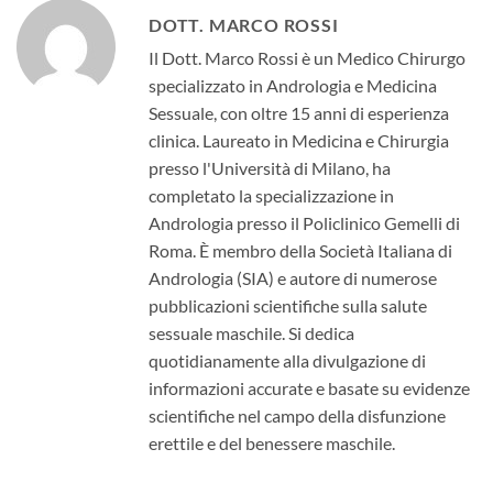
DOTT. MARCO ROSSI
Il Dott. Marco Rossi è un Medico Chirurgo
specializzato in Andrologia e Medicina
Sessuale, con oltre 15 anni di esperienza
clinica. Laureato in Medicina e Chirurgia
presso l'Università di Milano, ha
completato la specializzazione in
Andrologia presso il Policlinico Gemelli di
Roma. È membro della Società Italiana di
Andrologia (SIA) e autore di numerose
pubblicazioni scientifiche sulla salute
sessuale maschile. Si dedica
quotidianamente alla divulgazione di
informazioni accurate e basate su evidenze
scientifiche nel campo della disfunzione
erettile e del benessere maschile.