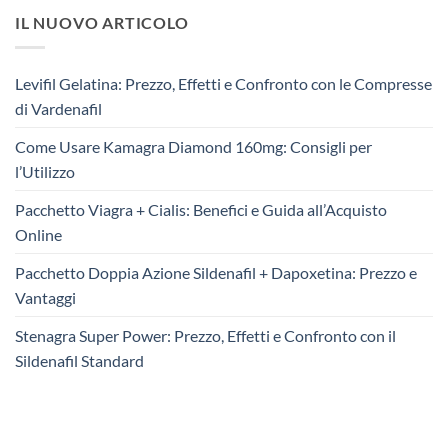
IL NUOVO ARTICOLO
Levifil Gelatina: Prezzo, Effetti e Confronto con le Compresse
di Vardenafil
Come Usare Kamagra Diamond 160mg: Consigli per
l’Utilizzo
Pacchetto Viagra + Cialis: Benefici e Guida all’Acquisto
Online
Pacchetto Doppia Azione Sildenafil + Dapoxetina: Prezzo e
Vantaggi
Stenagra Super Power: Prezzo, Effetti e Confronto con il
Sildenafil Standard