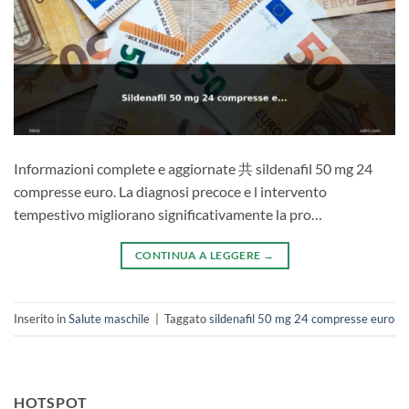
Informazioni complete e aggiornate 共 sildenafil 50 mg 24
compresse euro. La diagnosi precoce e l intervento
tempestivo migliorano significativamente la pro…
CONTINUA A LEGGERE
→
Inserito in
Salute maschile
|
Taggato
sildenafil 50 mg 24 compresse euro
HOTSPOT