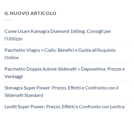
IL NUOVO ARTICOLO
Come Usare Kamagra Diamond 160mg: Consigli per
l’Utilizzo
Pacchetto Viagra + Cialis: Benefici e Guida all’Acquisto
Online
Pacchetto Doppia Azione Sildenafil + Dapoxetina: Prezzo e
Vantaggi
Stenagra Super Power: Prezzo, Effetti e Confronto con il
Sildenafil Standard
Levifil Super Power: Prezzo, Effetti e Confronto con Levitra