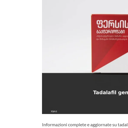
Informazioni complete e aggiornate su tadal