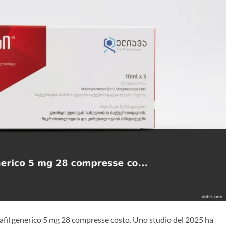
afil generico 5 mg 28 compresse costo. Uno studio del 2025 ha