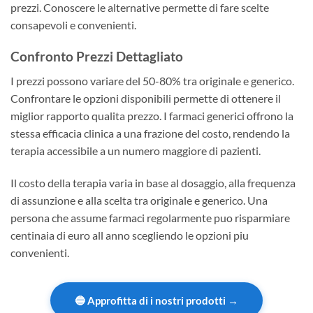
prezzi. Conoscere le alternative permette di fare scelte
consapevoli e convenienti.
Confronto Prezzi Dettagliato
I prezzi possono variare del 50-80% tra originale e generico.
Confrontare le opzioni disponibili permette di ottenere il
miglior rapporto qualita prezzo. I farmaci generici offrono la
stessa efficacia clinica a una frazione del costo, rendendo la
terapia accessibile a un numero maggiore di pazienti.
Il costo della terapia varia in base al dosaggio, alla frequenza
di assunzione e alla scelta tra originale e generico. Una
persona che assume farmaci regolarmente puo risparmiare
centinaia di euro all anno scegliendo le opzioni piu
convenienti.
🔵 Approfitta di i nostri prodotti →