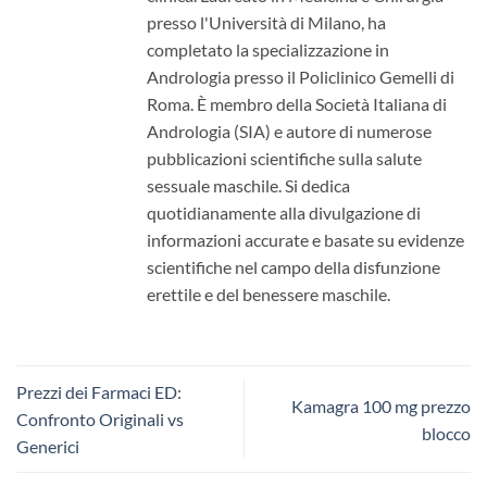
presso l'Università di Milano, ha
completato la specializzazione in
Andrologia presso il Policlinico Gemelli di
Roma. È membro della Società Italiana di
Andrologia (SIA) e autore di numerose
pubblicazioni scientifiche sulla salute
sessuale maschile. Si dedica
quotidianamente alla divulgazione di
informazioni accurate e basate su evidenze
scientifiche nel campo della disfunzione
erettile e del benessere maschile.
Prezzi dei Farmaci ED:
Kamagra 100 mg prezzo
Confronto Originali vs
blocco
Generici