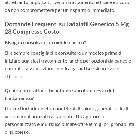
altrettanto importanti per un trattamento efficace e sicuro,
da non compromettere per un risparmio immediato.
Domande Frequenti su Tadalafil Generico 5 Mg
28 Compresse Costo
Bisogna consultare un medico prima?
Si, e sempre consigliabile consultare un medico prima di
iniziare qualsiasi trattamento, anche per opzioni da banco o
naturali. La valutazione medica garantisce sicurezza ed
efficacia.
Quali sono i fattori che influenzano il successo del
trattamento?
I fattori includono eta, condizioni di salute generali, stile di
vita e compliance al trattamento. Un approccio
personalizzato e multidisciplinare offre le migliori probabilita
di successo.