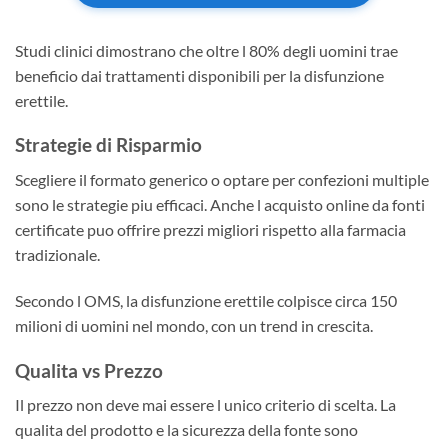
Studi clinici dimostrano che oltre l 80% degli uomini trae
beneficio dai trattamenti disponibili per la disfunzione
erettile.
Strategie di Risparmio
Scegliere il formato generico o optare per confezioni multiple
sono le strategie piu efficaci. Anche l acquisto online da fonti
certificate puo offrire prezzi migliori rispetto alla farmacia
tradizionale.
Secondo l OMS, la disfunzione erettile colpisce circa 150
milioni di uomini nel mondo, con un trend in crescita.
Qualita vs Prezzo
Il prezzo non deve mai essere l unico criterio di scelta. La
qualita del prodotto e la sicurezza della fonte sono