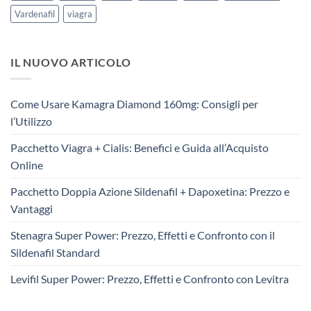
Vardenafil
viagra
IL NUOVO ARTICOLO
Come Usare Kamagra Diamond 160mg: Consigli per
l’Utilizzo
Pacchetto Viagra + Cialis: Benefici e Guida all’Acquisto
Online
Pacchetto Doppia Azione Sildenafil + Dapoxetina: Prezzo e
Vantaggi
Stenagra Super Power: Prezzo, Effetti e Confronto con il
Sildenafil Standard
Levifil Super Power: Prezzo, Effetti e Confronto con Levitra