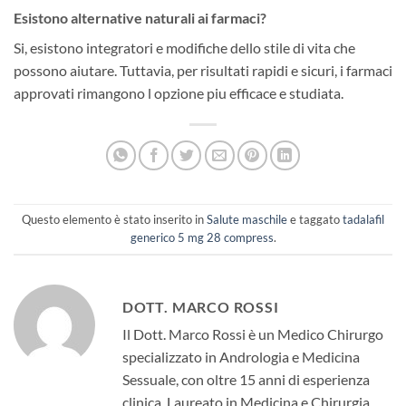
Esistono alternative naturali ai farmaci?
Si, esistono integratori e modifiche dello stile di vita che
possono aiutare. Tuttavia, per risultati rapidi e sicuri, i farmaci
approvati rimangono l opzione piu efficace e studiata.
Questo elemento è stato inserito in
Salute maschile
e taggato
tadalafil
generico 5 mg 28 compress
.
DOTT. MARCO ROSSI
Il Dott. Marco Rossi è un Medico Chirurgo
specializzato in Andrologia e Medicina
Sessuale, con oltre 15 anni di esperienza
clinica. Laureato in Medicina e Chirurgia