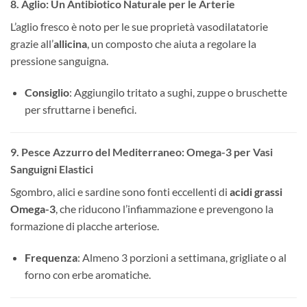
8. Aglio: Un Antibiotico Naturale per le Arterie
L’aglio fresco è noto per le sue proprietà vasodilatatorie
grazie all’
allicina
, un composto che aiuta a regolare la
pressione sanguigna.
Consiglio
: Aggiungilo tritato a sughi, zuppe o bruschette
per sfruttarne i benefici.
9. Pesce Azzurro del Mediterraneo: Omega-3 per Vasi
Sanguigni Elastici
Sgombro, alici e sardine sono fonti eccellenti di
acidi grassi
Omega-3
, che riducono l’infiammazione e prevengono la
formazione di placche arteriose.
Frequenza
: Almeno 3 porzioni a settimana, grigliate o al
forno con erbe aromatiche.