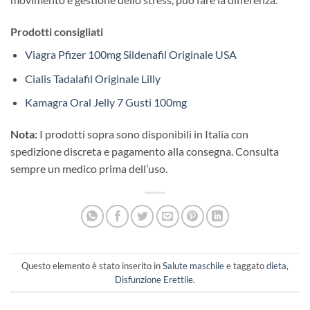
Prodotti consigliati
Viagra Pfizer 100mg Sildenafil Originale USA
Cialis Tadalafil Originale Lilly
Kamagra Oral Jelly 7 Gusti 100mg
Nota:
I prodotti sopra sono disponibili in Italia con
spedizione discreta e pagamento alla consegna. Consulta
sempre un medico prima dell’uso.
Questo elemento è stato inserito in
Salute maschile
e taggato
dieta
,
Disfunzione Erettile
.