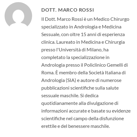
DOTT. MARCO ROSSI
Il Dott. Marco Rossi è un Medico Chirurgo
specializzato in Andrologia e Medicina
Sessuale, con oltre 15 anni di esperienza
clinica. Laureato in Medicina e Chirurgia
presso l'Università di Milano, ha
completato la specializzazione in
Andrologia presso il Policlinico Gemelli di
Roma. È membro della Società Italiana di
Andrologia (SIA) e autore di numerose
pubblicazioni scientifiche sulla salute
sessuale maschile. Si dedica
quotidianamente alla divulgazione di
informazioni accurate e basate su evidenze
scientifiche nel campo della disfunzione
erettile e del benessere maschile.