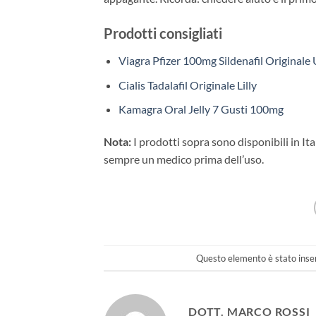
Prodotti consigliati
Viagra Pfizer 100mg Sildenafil Originale
Cialis Tadalafil Originale Lilly
Kamagra Oral Jelly 7 Gusti 100mg
Nota:
I prodotti sopra sono disponibili in I
sempre un medico prima dell’uso.
Questo elemento è stato inser
DOTT. MARCO ROSSI