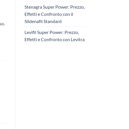
Stenagra Super Power: Prezzo,
Effetti e Confronto con il
Sildenafil Standard
so.
Levifil Super Power: Prezzo,
Effetti e Confronto con Levitra