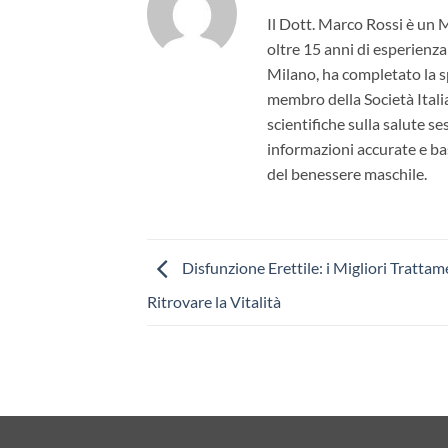
Il Dott. Marco Rossi è un 
oltre 15 anni di esperienza
Milano, ha completato la sp
membro della Società Itali
scientifiche sulla salute s
informazioni accurate e bas
del benessere maschile.
Disfunzione Erettile: i Migliori Trattam
Ritrovare la Vitalità