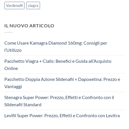
Vardenafil
viagra
IL NUOVO ARTICOLO
Come Usare Kamagra Diamond 160mg: Consigli per
l’Utilizzo
Pacchetto Viagra + Cialis: Benefici e Guida all’Acquisto
Online
Pacchetto Doppia Azione Sildenafil + Dapoxetina: Prezzo e
Vantaggi
Stenagra Super Power: Prezzo, Effetti e Confronto con il
Sildenafil Standard
Levifil Super Power: Prezzo, Effetti e Confronto con Levitra