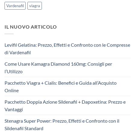
Vardenafil
viagra
IL NUOVO ARTICOLO
Levifil Gelatina: Prezzo, Effetti e Confronto con le Compresse
di Vardenafil
Come Usare Kamagra Diamond 160mg: Consigli per
l’Utilizzo
Pacchetto Viagra + Cialis: Benefici e Guida all’Acquisto
Online
Pacchetto Doppia Azione Sildenafil + Dapoxetina: Prezzo e
Vantaggi
Stenagra Super Power: Prezzo, Effetti e Confronto con il
Sildenafil Standard